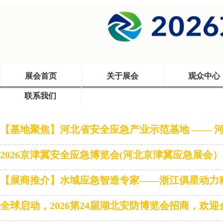
展会首页
关于展会
观众中心
联系我们
首页
>
展会新闻
【基地聚焦】河北省安全应急产业示范基地 —— 
2026京津冀安全应急博览会(河北京津冀应急展会
【展商推介】水域应急智造专家——浙江俱星动力
全球启动，2026第24届湖北安防博览会招商，欢