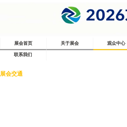
展会首页
关于展会
观众中心
联系我们
首页
>
观众中心
>
展会交通
展会交通